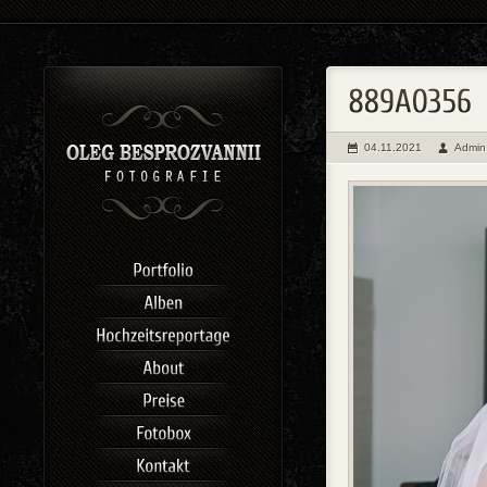
04.11.2021
Admin