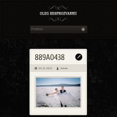
04.11.2021
Admin