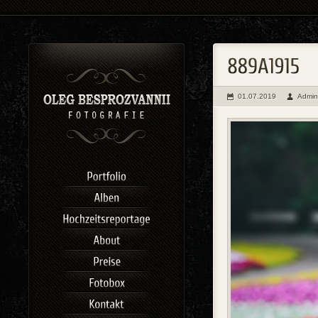
01.07.2019
Admin