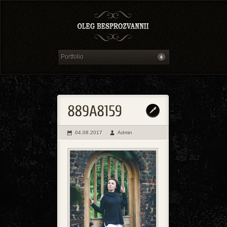
04.08.2017
Admin