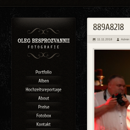
11.11.2018
Admin