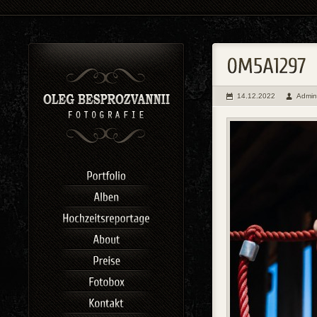
14.12.2022
Admin