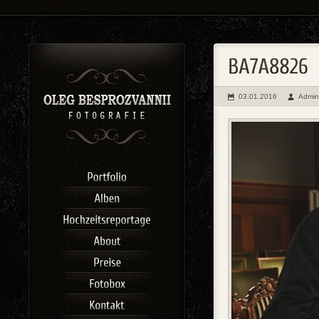
03.01.2016
Admin