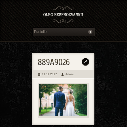
01.11.2017
Admin