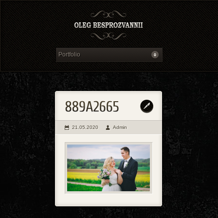
21.05.2020
Admin