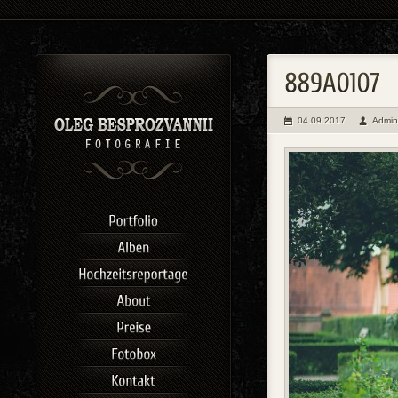
04.09.2017
Admin