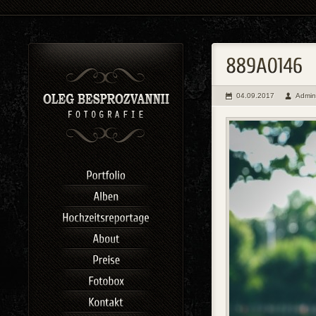
04.09.2017
Admin