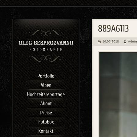
10.06.2018
Admin