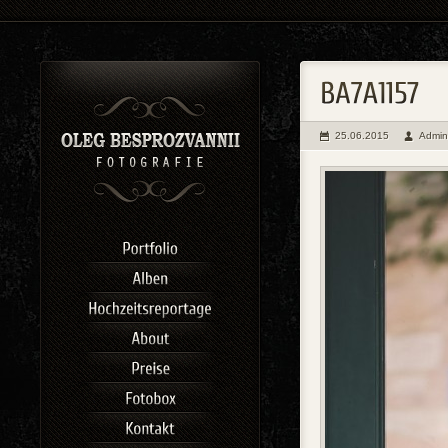
25.06.2015
Admin