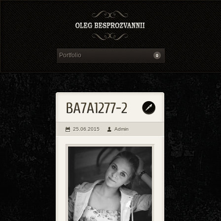
25.06.2015
Admin