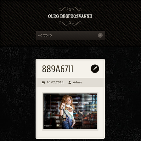
16.02.2018
Admin