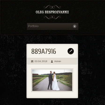
03.04.2018
Admin