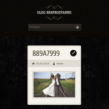
03.04.2018
Admin